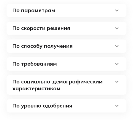
По параметрам
По скорости решения
По способу получения
По требованиям
По социально-демографическим
характеристикам
По уровню одобрения