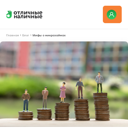
Главная
Блог
Мифы о микрозаймах