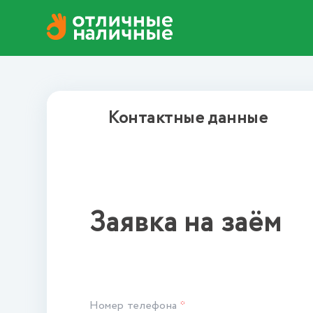
Контактные данные
Заявка на заём
Номер телефона
*