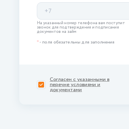
На указанный номер телефона вам поступит
звонок для подтверждения и подписания
документов на займ
*
- поля обязательны для заполнения
Согласен с указанными в
перечне условиями и
документами