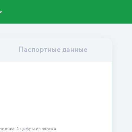
и
Паспортные данные
ледние 4 цифры из звонка