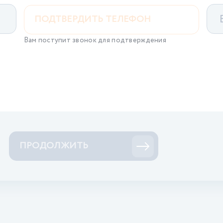
ПОДТВЕРДИТЬ ТЕЛЕФОН
Вам поступит звонок для подтверждения
ПРОДОЛЖИТЬ