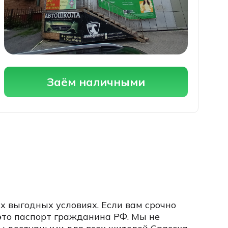
Заём наличными
 выгодных условиях. Если вам срочно
 это паспорт гражданина РФ. Мы не