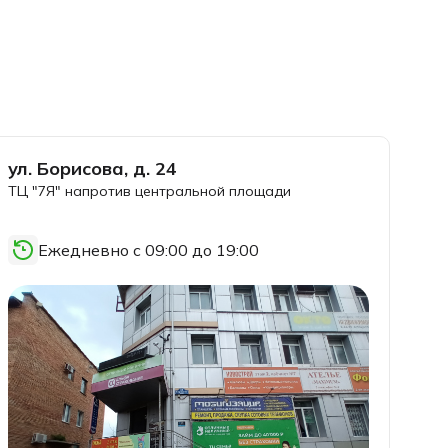
ул. Борисова, д. 24
ТЦ "7Я" напротив центральной площади
Ежедневно с 09:00 до 19:00