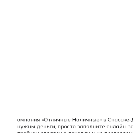
омпания «Отличные Наличные» в Спасске-
нужны деньги, просто заполните онлайн-за