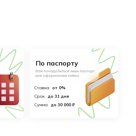
По паспорту
Вам понадобиться лишь паспорт
для оформления займа
Ставка
от 0%
Срок
до 31 дня
Сумма
до 30 000 ₽