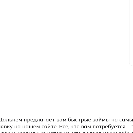
Дальнем предлагает вам быстрые займы на самых
явку на нашем сайте. Всё, что вам потребуется –