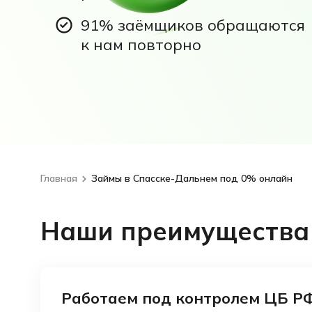
91% заёмщиков обращаются
к нам повторно
Главная
Займы в Спасске-Дальнем под 0% онлайн
Наши преимущества
Работаем под контролем ЦБ Р