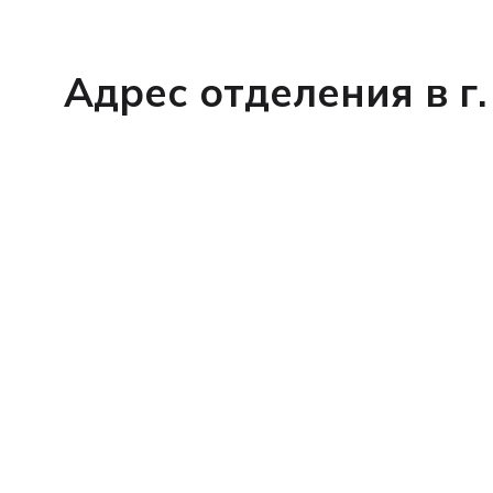
Адрес отделения в г