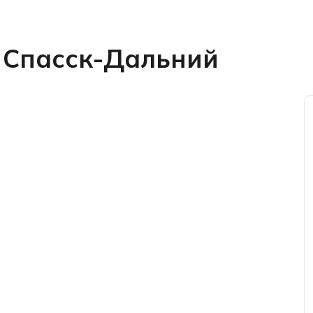
. Спасск-Дальний