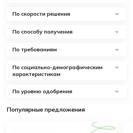
По скорости решения
По способу получения
По требованиям
По социально-демографическим
характеристикам
По уровню одобрения
Популярные предложения