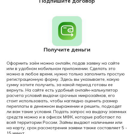
Подпишите договор
Получите деньги
Оформить заём можно онлайн, подав заявку на сайте
или в удобном мобильном приложении. Сделать это
можно в любое время, нужно только заполнить простую
регистрационную форму. Здесь вы указываете, какую
сумму хотите получить, за какой период готовы ее
вернуть. На сайте есть удобный онлайн-калькулятор
расчета условий выдачи срочных микрозаймов, его
стоит использовать, чтобы наглядно оценить размер
переплаты в денежном выражении и решить, подходят
ли вам такие условия. Подать запрос на выдачу заемных
средств можно и в офисах МФК, которые работают по
всей территории России. Займы выдают наличными или
на карту, срок рассмотрения заявки также составляет 5 -
15 минут.