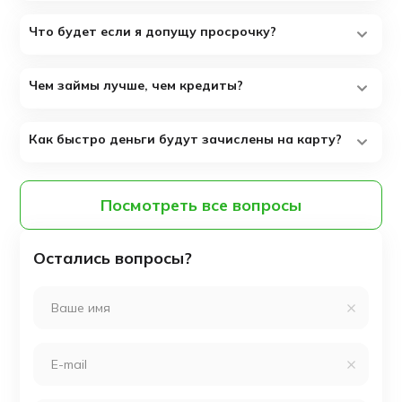
Что будет если я допущу просрочку?
Чем займы лучше, чем кредиты?
Как быстро деньги будут зачислены на карту?
Посмотреть все вопросы
Остались вопросы?