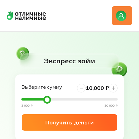
Экспресс займ
Выберите сумму
10,000 ₽
3 000
₽
30 000
₽
Получить деньги