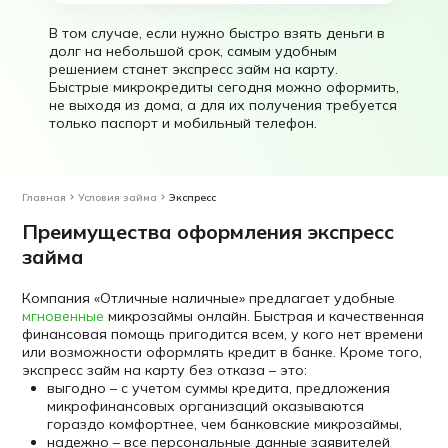
В том случае, если нужно быстро взять деньги в
долг на небольшой срок, самым удобным
решением станет экспресс займ на карту.
Быстрые микрокредиты сегодня можно оформить,
не выходя из дома, а для их получения требуется
только паспорт и мобильный телефон.
Главная
Условия займа
Экспресс
Преимущества оформления экспресс
займа
Компания «Отличные наличные» предлагает удобные
мгновенные
микрозаймы онлайн. Быстрая и качественная
финансовая помощь пригодится всем, у кого нет времени
или возможности оформлять кредит в банке. Кроме того,
экспресс займ на карту без отказа – это:
выгодно – с учетом суммы кредита, предложения
микрофинансовых организаций оказываются
гораздо комфортнее, чем банковские микрозаймы,
надежно – все персональные данные заявителей