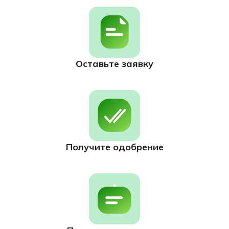
Оставьте заявку
Получите одобрение