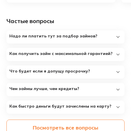
Частые вопросы
Надо ли платить тут за подбор займов?
Как получить займ с максимальной гарантией?
Что будет если я допущу просрочку?
Чем займы лучше, чем кредиты?
Как быстро деньги будут зачислены на карту?
Посмотреть все вопросы