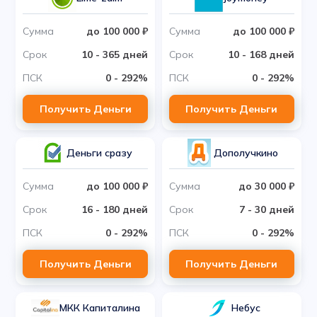
Сумма
до 100 000 ₽
Сумма
до 100 000 ₽
Срок
10 - 365 дней
Срок
10 - 168 дней
ПСК
0 - 292%
ПСК
0 - 292%
Получить Деньги
Получить Деньги
Деньги сразу
Дополучкино
Сумма
до 100 000 ₽
Сумма
до 30 000 ₽
Срок
16 - 180 дней
Срок
7 - 30 дней
ПСК
0 - 292%
ПСК
0 - 292%
Получить Деньги
Получить Деньги
МКК Капиталина
Небус