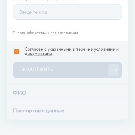
*
- поля обязательны для заполнения
Согласен с указанными в перечне условиями и
документами
ПРОДОЛЖИТЬ
ФИО
Паспортные данные