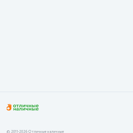
© 2011-2026 Отличные наличные