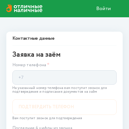
Войти
Контактные данные
Заявка на заём
*
Номер телефона
На указанный номер телефона вам поступит звонок для
подтверждения и подписания документов на займ
ПОДТВЕРДИТЬ ТЕЛЕФОН
Вам поступит звонок для подтверждения
Последние 4 цифры из звонка