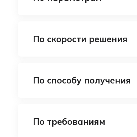
По скорости решения
По способу получения
По требованиям