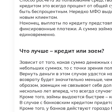
кредитом это всегда процент от общей с
быть беспроцентным. Нередко МФО вы
новым клиентам.
Наконец, выплаты по кредиту представл
фиксированные платежи. А сумма займа
единовременно.
Что лучше – кредит или заем?
Зависит от того, какая сумма денежных с
небольших суммах, то с точки зрения по
Вернуть деньги в этом случае удастся н
возврату будет значительно меньше, чем
образом, заемщик не связывает себя до
несколько лет вперед, что всегда случае
Кроме того, займы выдаются быстрее – ка
В случае с банковским кредитом придет
Кроме того, у банков действуют гораздо