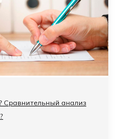
а? Сравнительный анализ
?