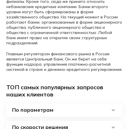
филиалы. Кроме того, сюда же принято относить
небанковские кредитные компании. Банки второго
уровня могут быть сформированы в форме
хозяйственного общества. На текущий момент в России
работают банки, организованные в форме акционерного
общества, публичного акционерного общества и
общества с ограниченной ответственностью. Любой
банк имеет право на открытие своих структурных
подразделений.
Главным регулятором финансового рынка в России
является Центральный банк. Он же берет на себя
функции надзора, управления платежно-расчетной
системой в стране и денежно-кредитного регулирования.
ТОП самых популярных запросов
наших клиентов
По параметрам
По скорости решения