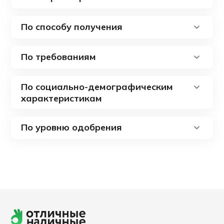
По способу получения
По требованиям
По социально-демографическим
характеристикам
По уровню одобрения