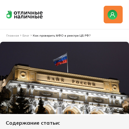
Главная
Блог
Как проверить МФО в реестре ЦБ РФ?
Содержание статьи: