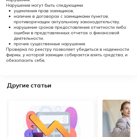
Нарушения могут быть следующими:
ущемления прав заемщиков,
наличие в договорах с заемщиками пунктов,
противоречащих актуальному законодательству,
нарушение сроков предоставления отчетности либо
ошибки в представленных отчетах о финансовой
деятельности,
прочие существенные нарушения.
Проверка по реестру позволяет убедиться в надежности
фирмы, у которой заемщик собирается взять средства, и
обезопасить себя.
Другие статьи