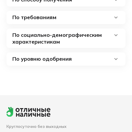
По требованиям
По социально-демографическим
характеристикам
По уровню одобрения
Круглосуточно без выходных