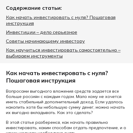
Содержание статьи:
Как начать инвестировать с нуля? Пошаговая
инструкция
Инвестиции – дело серьезное
Советы начинающему инвестору
Как научиться инвестировать самостоятельно –
выбираем инструменты
Как начать инвестировать с нуля?
Пошаговая инструкция
Вопросами выгодного вложения средств задается все
больше россиян с каждым годом. Мало кому не хочется
иметь стабильный дополнительный доход. Если удалось
накопить хотя бы небольшую сумму денег, можно начать
их выгодно вкладывать. Как это сделать?
В этой статье разберемся, как начать правильно
инвестировать, каким способам отдать предпочтение, и о
каких нюансах необходимо знать.