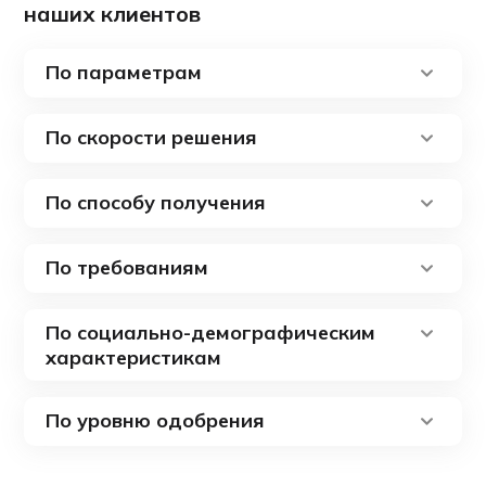
наших клиентов
По параметрам
По скорости решения
По способу получения
По требованиям
По социально-демографическим
характеристикам
По уровню одобрения