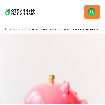
Главная
Блог
Как начать инвестировать с нуля? Пошаговая инструкция